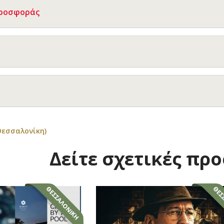
Προσφοράς
Θεσσαλονίκη)
Δείτε σχετικές πρ