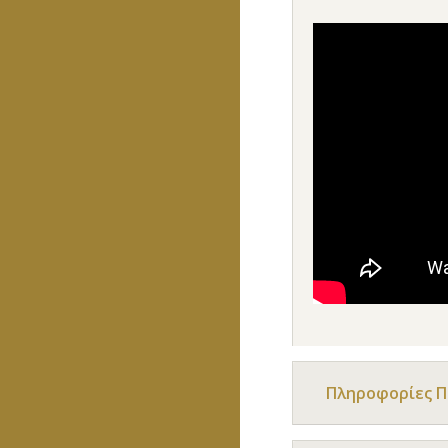
Πληροφορίες 