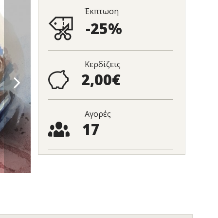
Έκπτωση
-25%
Κερδίζεις
2,00€
Αγορές
17