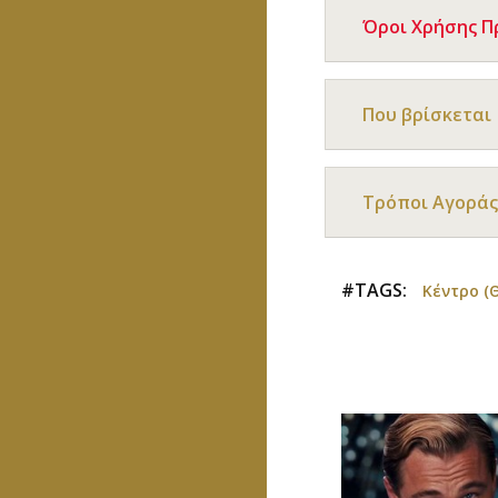
Όροι Χρήσης 
Που βρίσκεται
Τρόποι Αγοράς
#TAGS:
Κέντρο (