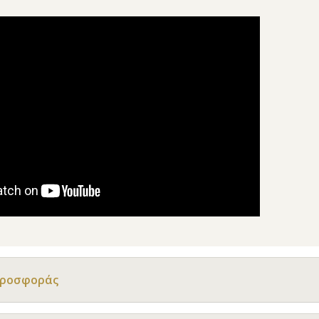
Προσφοράς