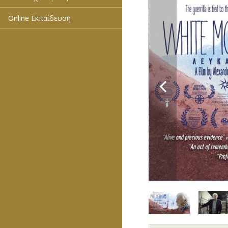
Online Εκπαίδευση