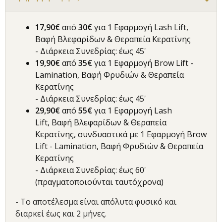
17,90€
από
30
€
για 1 Εφαρμογή Lash Lift,
Βαφή Βλεφαρίδων & Θεραπεία Κερατίνης
- Διάρκεια Συνεδρίας: έως 45'
19,90€
από
35
€
για 1 Εφαρμογή Brow Lift -
Lamination, Βαφή Φρυδιών & Θεραπεία
Κερατίνης
- Διάρκεια Συνεδρίας: έως 45'
29,90€
από
55
€
για 1 Εφαρμογή Lash
Lift, Βαφή Βλεφαρίδων & Θεραπεία
Κερατίνης, συνδυαστικά με 1 Εφαρμογή Brow
Lift - Lamination, Βαφή Φρυδιών & Θεραπεία
Κερατίνης
- Διάρκεια Συνεδρίας: έως 60'
(πραγματοποιούνται ταυτόχρονα)
- Το αποτέλεσμα είναι απόλυτα φυσικό και
διαρκεί έως και 2 μήνες.