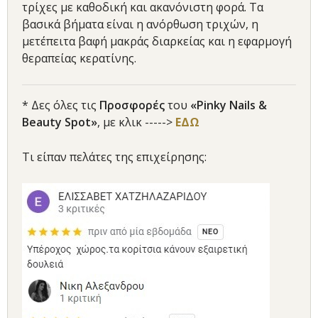
τρίχες με καθοδική και ακανόνιστη φορά. Τα
βασικά βήματα είναι η ανόρθωση τριχών, η
μετέπειτα βαφή μακράς διαρκείας και η εφαρμογή
θεραπείας κερατίνης.
* Δες όλες τις
Προσφορές
του
«Pinky Nails &
Beauty Spot»
, με κλικ ----->
ΕΔΩ
Τι είπαν πελάτες της επιχείρησης: