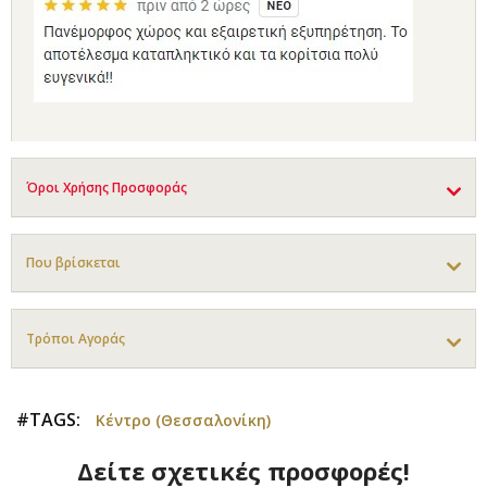
Όροι Χρήσης Προσφοράς
Που βρίσκεται
Τρόποι Αγοράς
#TAGS:
Κέντρο (Θεσσαλονίκη)
Δείτε σχετικές προσφορές!