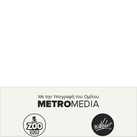
Με την Υπογραφή του Ομίλου