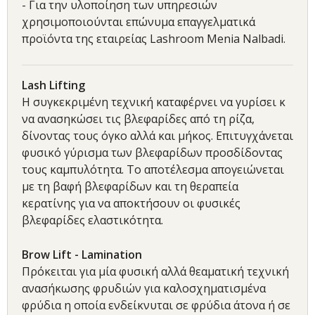
- Για την υλοποίηση των υπηρεσιών
χρησιμοποιούνται επώνυμα επαγγελματικά
προϊόντα της εταιρείας Lashroom Menia Nalbadi.
Lash Lifting
Η συγκεκριμένη τεχνική καταφέρνει να γυρίσει κ
να ανασηκώσει τις βλεφαρίδες από τη ρίζα,
δίνοντας τους όγκο αλλά και μήκος. Επιτυγχάνεται
φυσικό γύρισμα των βλεφαρίδων προσδίδοντας
τους καμπυλότητα. Το αποτέλεσμα απογειώνεται
με τη βαφή βλεφαρίδων και τη θεραπεία
κερατίνης για να αποκτήσουν οι φυσικές
βλεφαρίδες ελαστικότητα.
Brow Lift - Lamination
Πρόκειται για μία φυσική αλλά θεαματική τεχνική
ανασήκωσης φρυδιών για καλοσχηματισμένα
φρύδια η οποία ενδείκνυται σε φρύδια άτονα ή σε