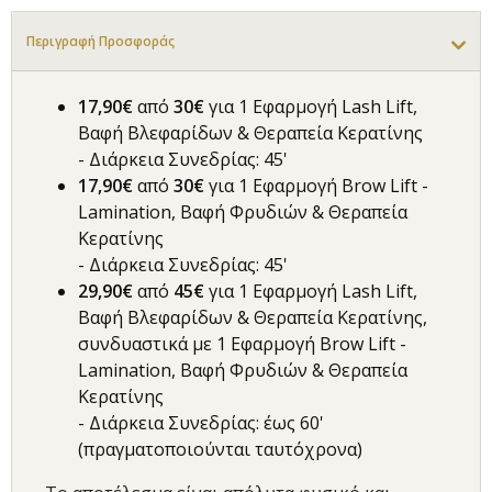
Περιγραφή Προσφοράς
17,90€
από
30
€
για 1 Εφαρμογή Lash Lift,
Βαφή Βλεφαρίδων & Θεραπεία Κερατίνης
- Διάρκεια Συνεδρίας: 45'
17,90€
από
30
€
για 1 Εφαρμογή Brow Lift -
Lamination, Βαφή Φρυδιών & Θεραπεία
Κερατίνης
- Διάρκεια Συνεδρίας: 45'
29,90€
από
45
€
για 1 Εφαρμογή Lash Lift,
Βαφή Βλεφαρίδων & Θεραπεία Κερατίνης,
συνδυαστικά με 1 Εφαρμογή Brow Lift -
Lamination, Βαφή Φρυδιών & Θεραπεία
Κερατίνης
- Διάρκεια Συνεδρίας: έως 60'
(πραγματοποιούνται ταυτόχρονα)