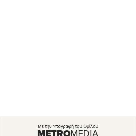
Με την Υπογραφή του Ομίλου