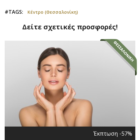
#TAGS:
Κέντρο (Θεσσαλονίκη)
Δείτε σχετικές προσφορές!
Έκπτωση -57%