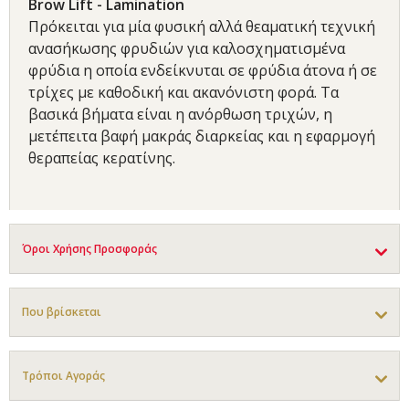
Brow Lift - Lamination
Πρόκειται για μία φυσική αλλά θεαματική τεχνική
ανασήκωσης φρυδιών για καλοσχηματισμένα
φρύδια η οποία ενδείκνυται σε φρύδια άτονα ή σε
τρίχες με καθοδική και ακανόνιστη φορά. Τα
βασικά βήματα είναι η ανόρθωση τριχών, η
μετέπειτα βαφή μακράς διαρκείας και η εφαρμογή
θεραπείας κερατίνης.
Όροι Χρήσης Προσφοράς
Που βρίσκεται
Τρόποι Αγοράς