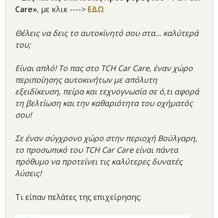
Care»
, με κλικ ---->
ΕΔΩ
Θέλεις να δεις το αυτοκίνητό σου στα... καλύτερά
του;
Είναι απλό! Το πας στο TCH Car Care, έναν χώρο
περιποίησης αυτοκινήτων με απόλυτη
εξειδίκευση, πείρα και τεχνογνωσία σε ό,τι αφορά
τη βελτίωση και την καθαριότητα του οχήματός
σου!
Σε έναν σύγχρονο χώρο στην περιοχή Βούλγαρη,
το προσωπικό του TCH Car Care είναι πάντα
πρόθυμο να προτείνει τις καλύτερες δυνατές
λύσεις!
Τι είπαν πελάτες της επιχείρησης: