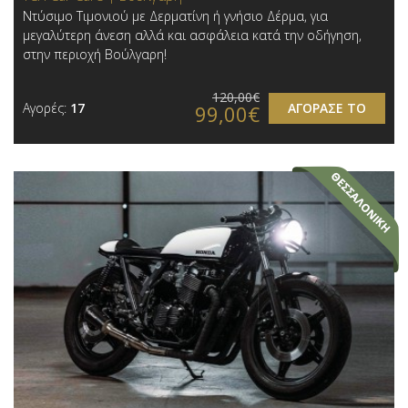
Ντύσιμο Τιμονιού με Δερματίνη ή γνήσιο Δέρμα, για
μεγαλύτερη άνεση αλλά και ασφάλεια κατά την οδήγηση,
στην περιοχή Βούλγαρη!
120,00€
Αγορές:
17
ΑΓΟΡΑΣΕ ΤΟ
99,00€