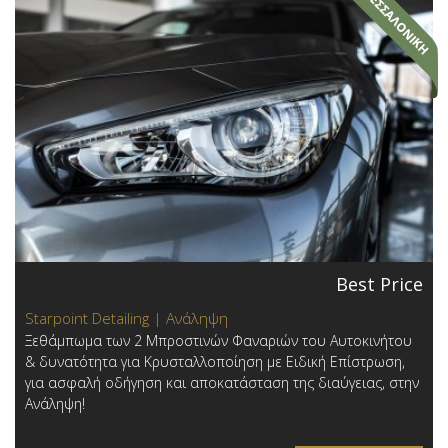
Best Price
Starpoint Detailing | Ανάληψη
Ξεθάμπωμα των 2 Μπροστινών Φαναριών του Αυτοκινήτου
& δυνατότητα για Κρυσταλλοποίηση με Ειδική Επίστρωση,
για ασφαλή οδήγηση και αποκατάσταση της διαύγειας, στην
Ανάληψη!