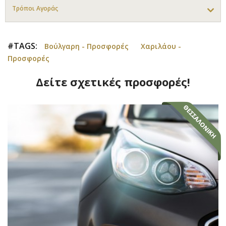
Τρόποι Αγοράς
#TAGS:
Βούλγαρη - Προσφορές
Χαριλάου -
Προσφορές
Δείτε σχετικές προσφορές!