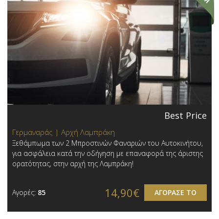
Best Price
Γερμαναράς | Αρχή Λαμπράκη
Ξεθάμπωμα των 2 Μπροστινών Φαναριών του Αυτοκινήτου,
για ασφάλεια κατά την οδήγηση με επαναφορά της άριστης
ορατότητας, στην αρχή της Λαμπράκη!
14,90€
Αγορές:
85
ΑΓΟΡΑΣΕ ΤΟ