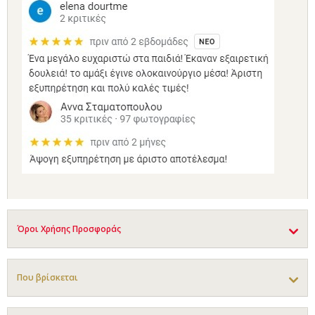
Όροι Χρήσης Προσφοράς
Που βρίσκεται