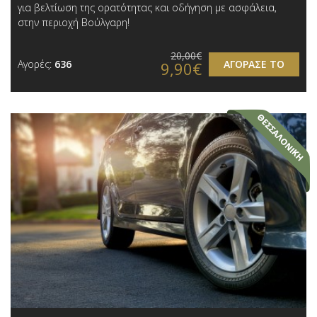
για βελτίωση της ορατότητας και οδήγηση με ασφάλεια,
στην περιοχή Βούλγαρη!
20,00€
Αγορές:
636
ΑΓΟΡΑΣΕ ΤΟ
9,90€