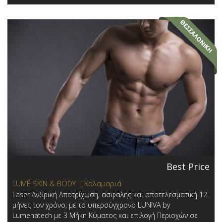
Best Price
LUMÉ SKIN & BODY | Καλαμαριά
Laser Ανδρική Αποτρίχωση, ασφαλής και αποτελεσματική 12
μήνες τον χρόνο, με το υπερσύγχρονο LUNIVA by
Lumenatech με 3 Μήκη Κύματος και επιλογή Περιοχών σε