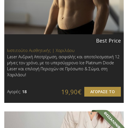
Best Price
Ινστιτούτο Αισθητικής | Χαριλάου
Laser Ανδρική Αποτρίχωση, ασφαλής και αποτελεσματική 12
μήνες τον χρόνο, με το υπερσύγχρονο Ice Platinum Diode
Laser και επιλογή Περιοχών σε Πρόσωπο & Σώμα, στη
Χαριλάου!
19,90€
Αγορές:
18
ΑΓΟΡΑΣΕ ΤΟ