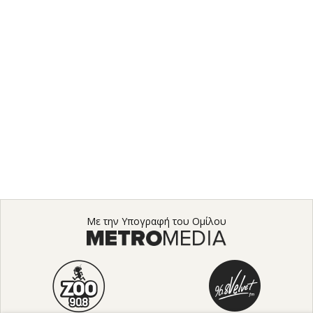
Με την Υπογραφή του Ομίλου