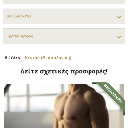
Που βρίσκεται
Τρόποι Αγοράς
#TAGS:
Κέντρο (Θεσσαλονίκη)
Δείτε σχετικές προσφορές!