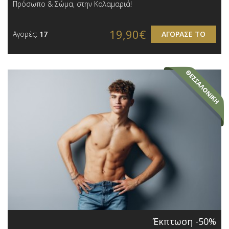
Πρόσωπο & Σώμα, στην Καλαμαριά!
19,90€
Αγορές:
17
ΑΓΟΡΑΣΕ ΤΟ
Έκπτωση -50%