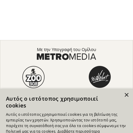
Με την Υπογραφή του Ομίλου
×
Αυτός ο ιστότοπος χρησιμοποιεί
cookies
Αυτός ο ιστότοπος χρησιμοποιεί cookies για τη βελτίωση της
εμπειρίας των χρηστών. Χρησιμοποιώντας τον ιστότοπό μας,
παρέχετε τη συγκατάθεσή σας για όλα τα cookies σύμφωνα με την
Πολιτική μας για τα cookies.
Διαβάστε περισσότερα