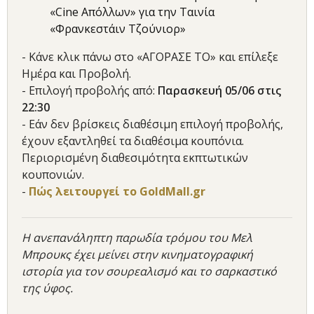
«Cine Απόλλων» για την Ταινία
«Φρανκεστάιν Τζούνιορ»
- Κάνε κλικ πάνω στο «ΑΓΟΡΑΣΕ ΤΟ» και επίλεξε
Ημέρα και Προβολή.
- Επιλογή προβολής από:
Παρασκευή 05/06 στις
22:30
- Εάν δεν βρίσκεις διαθέσιμη επιλογή προβολής,
έχουν εξαντληθεί τα διαθέσιμα κουπόνια.
Περιορισμένη διαθεσιμότητα εκπτωτικών
κουπονιών.
-
Πώς λειτουργεί το GoldMall.gr
Η ανεπανάληπτη παρωδία τρόμου του Μελ
Μπρουκς έχει μείνει στην κινηματογραφική
ιστορία για τον σουρεαλισμό και το σαρκαστικό
της ύφος.