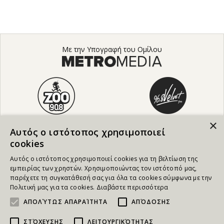
Με την Υπογραφή του Ομίλου
×
Αυτός ο ιστότοπος χρησιμοποιεί
cookies
Αυτός ο ιστότοπος χρησιμοποιεί cookies για τη βελτίωση της
εμπειρίας των χρηστών. Χρησιμοποιώντας τον ιστότοπό μας,
παρέχετε τη συγκατάθεσή σας για όλα τα cookies σύμφωνα με την
Πολιτική μας για τα cookies.
Διαβάστε περισσότερα
ΑΠΟΛΎΤΩΣ ΑΠΑΡΑΊΤΗΤΑ
ΑΠΌΔΟΣΗΣ
ΣΤΌΧΕΥΣΗΣ
ΛΕΙΤΟΥΡΓΙΚΌΤΗΤΑΣ