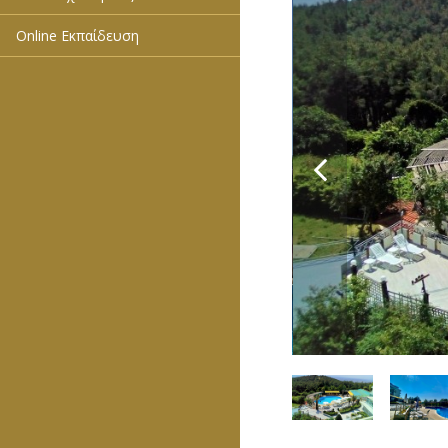
Online Εκπαίδευση