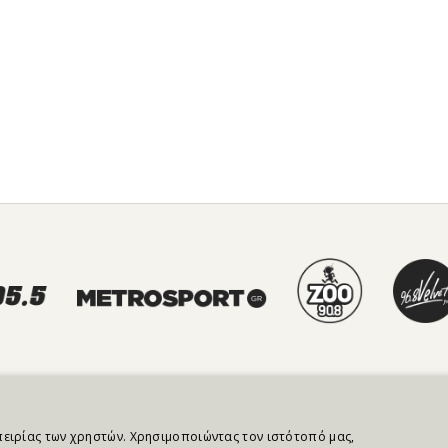
NEWSLETTER
μπειρίας των χρηστών. Χρησιμοποιώντας τον ιστότοπό μας,