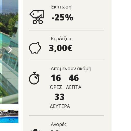
Έκπτωση
-25%
Κερδίζεις
3,00€
Απομένουν ακόμη
16
46
ΩΡΕΣ
ΛΕΠΤΑ
32
ΔΕΥΤΕΡΑ
Αγορές