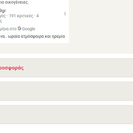
Προσφοράς