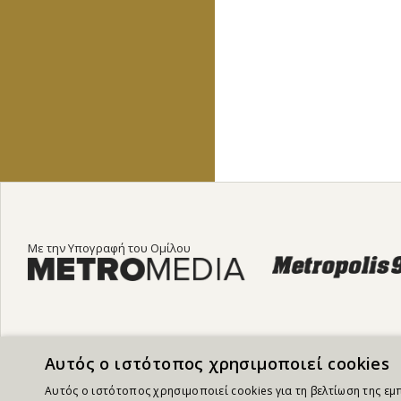
Με την Υπογραφή του Ομίλου
Αυτός ο ιστότοπος χρησιμοποιεί cookies
Αυτός ο ιστότοπος χρησιμοποιεί cookies για τη βελτίωση της ε