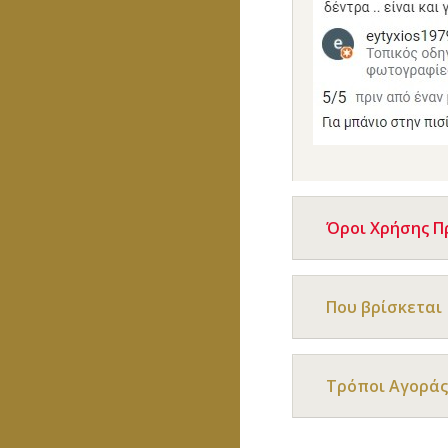
Όροι Χρήσης 
Που βρίσκεται
Τρόποι Αγοράς