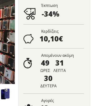
Έκπτωση
-34%
Κερδίζεις
10,10€
Απομένουν ακόμη
49
31
ΩΡΕΣ
ΛΕΠΤΑ
29
ΔΕΥΤΕΡΑ
Αγορές