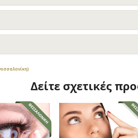
Θεσσαλονίκη)
Δείτε σχετικές πρ