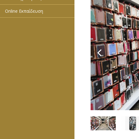
Online Εκπαίδευση