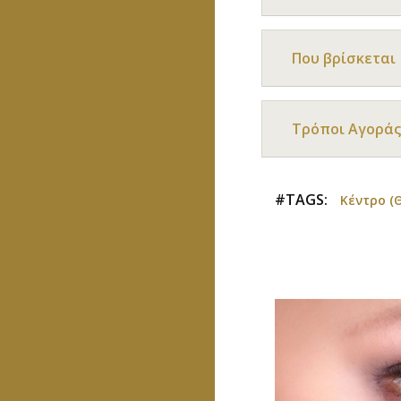
Που βρίσκεται
Τρόποι Αγοράς
#TAGS:
Κέντρο (