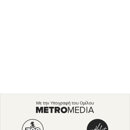
Με την Υπογραφή του Ομίλου