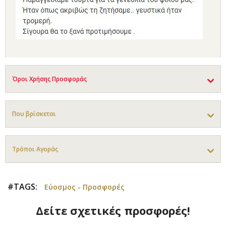
Όροι Χρήσης Προσφοράς
Που βρίσκεται
Τρόποι Αγοράς
#TAGS:
Εύοσμος - Προσφορές
Δείτε σχετικές προσφορές!