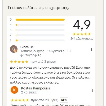
Τι είπαν πελάτες της επιχείρησης: