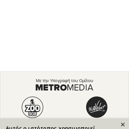
Με την Υπογραφή του Ομίλου
×
Αυτός ο ιστότοπος χρησιμοποιεί