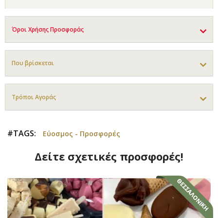
Όροι Χρήσης Προσφοράς
Που βρίσκεται
Τρόποι Αγοράς
#TAGS:
Εύοσμος - Προσφορές
Δείτε σχετικές προσφορές!