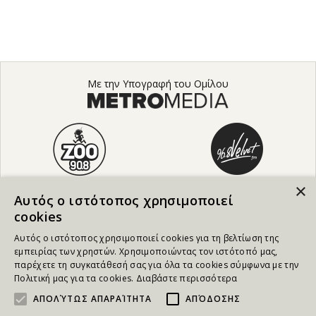
Με την Υπογραφή του Ομίλου
×
Αυτός ο ιστότοπος χρησιμοποιεί
cookies
Αυτός ο ιστότοπος χρησιμοποιεί cookies για τη βελτίωση της
εμπειρίας των χρηστών. Χρησιμοποιώντας τον ιστότοπό μας,
παρέχετε τη συγκατάθεσή σας για όλα τα cookies σύμφωνα με την
Πολιτική μας για τα cookies.
Διαβάστε περισσότερα
ΑΠΟΛΎΤΩΣ ΑΠΑΡΑΊΤΗΤΑ
ΑΠΌΔΟΣΗΣ