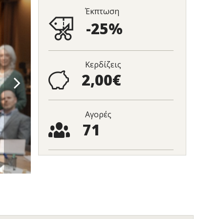
Έκπτωση
-25%
Κερδίζεις
2,00€
Αγορές
71