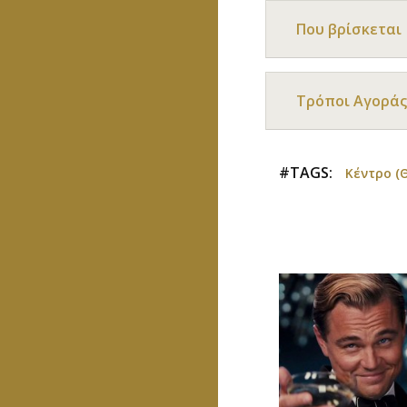
Που βρίσκεται
Τρόποι Αγοράς
#TAGS:
Κέντρο (