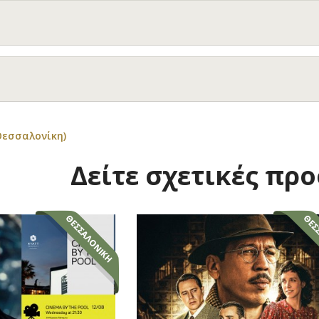
Θεσσαλονίκη)
Δείτε σχετικές πρ