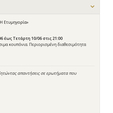
 «Η Ετυμηγορία»
6 έως Τετάρτη 10/06 στις 21:00
έσιμα κουπόνια. Περιορισμένη διαθεσιμότητα
ζητώντας απαντήσεις σε ερωτήματα που