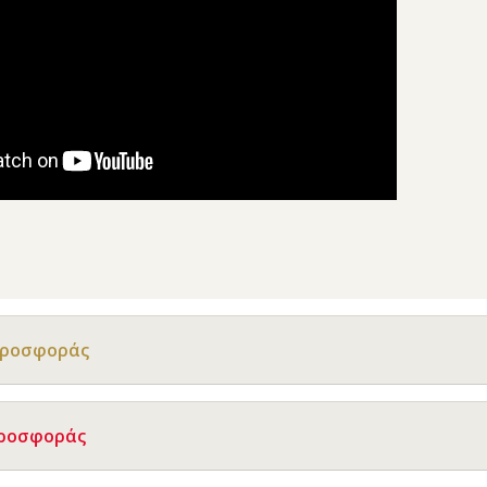
Προσφοράς
Προσφοράς