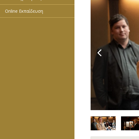
Online Εκπαίδευση