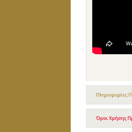
Πληροφορίες 
Όροι Χρήσης 