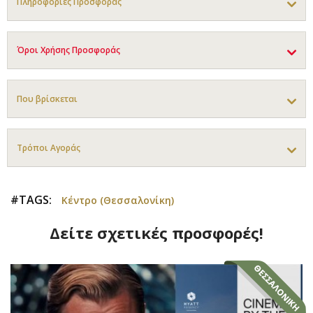
Πληροφορίες Προσφοράς
Όροι Χρήσης Προσφοράς
Που βρίσκεται
Τρόποι Αγοράς
#TAGS:
Κέντρο (Θεσσαλονίκη)
Δείτε σχετικές προσφορές!