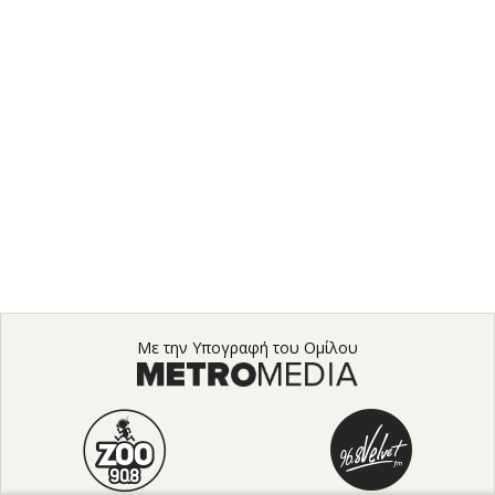
Με την Υπογραφή του Ομίλου