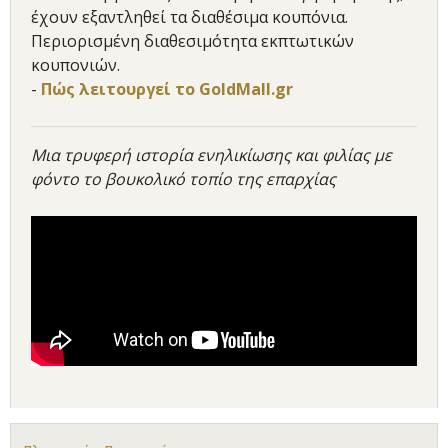
έχουν εξαντληθεί τα διαθέσιμα κουπόνια.
Περιορισμένη διαθεσιμότητα εκπτωτικών
κουπονιών.
-
Πώς λειτουργεί το GoldMall.gr
Μια τρυφερή ιστορία ενηλικίωσης και φιλίας με
φόντο το βουκολικό τοπίο της επαρχίας